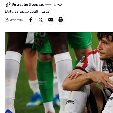
Petrache Poenaru
347
Data: 18 iunie 2026 - 12:28
Distribuie